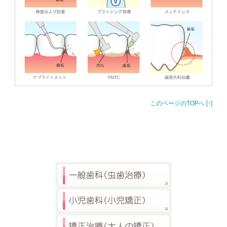
このページのTOPへ [↑]