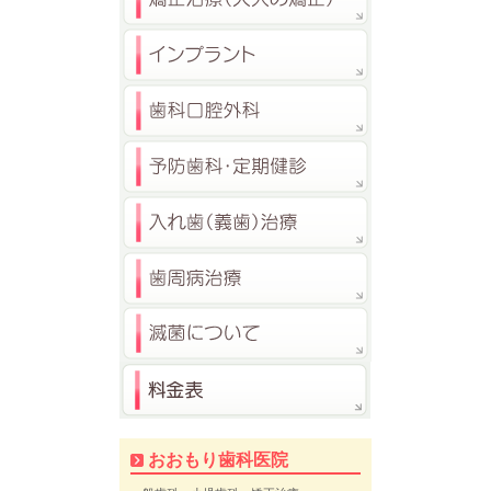
おおもり歯科医院