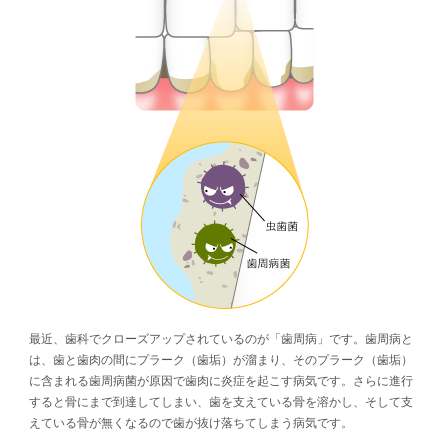
最近、歯科でクローズアップされているのが「歯周病」です。歯周病と
は、歯と歯肉の間にプラーク（歯垢）が溜まり、そのプラーク（歯垢）
に含まれる歯周病菌が原因で歯肉に炎症を起こす病気です。さらに進行
すると骨にまで到達してしまい、歯を支えている骨を溶かし、そして支
えている骨が無くなるので歯が抜け落ちてしまう病気です。