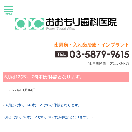
MENU
歯周病・入れ歯治療・インプラント
江戸川区西一之江3-34-19
5月は12(木)、26(木)が休診となります。
2022年01月04日
«
4月は7(木)、14(木)、21(木)が休診となります。
6月は1(水)、9(木)、23(木)、30(木)が休診となります。
»