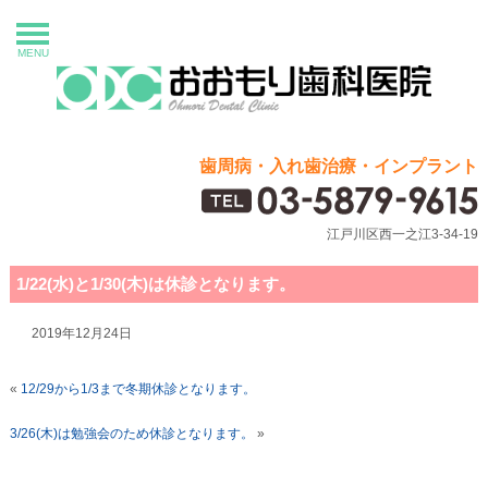
MENU
歯周病・入れ歯治療・インプラント
江戸川区西一之江3-34-19
1/22(水)と1/30(木)は休診となります。
2019年12月24日
«
12/29から1/3まで冬期休診となります。
3/26(木)は勉強会のため休診となります。
»