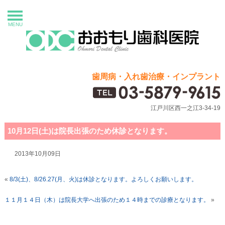
MENU
歯周病・入れ歯治療・インプラント
江戸川区西一之江3-34-19
10月12日(土)は院長出張のため休診となります。
2013年10月09日
«
8/3(土)、8/26.27(月、火)は休診となります。よろしくお願いします。
１１月１４日（木）は院長大学へ出張のため１４時までの診療となります。
»