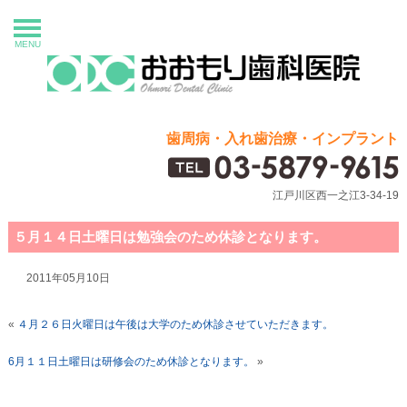
MENU
歯周病・入れ歯治療・インプラント
江戸川区西一之江3-34-19
５月１４日土曜日は勉強会のため休診となります。
2011年05月10日
«
４月２６日火曜日は午後は大学のため休診させていただきます。
6月１１日土曜日は研修会のため休診となります。
»