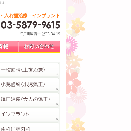
ます。
・入れ歯治療・インプラント
江戸川区西一之江3-34-19